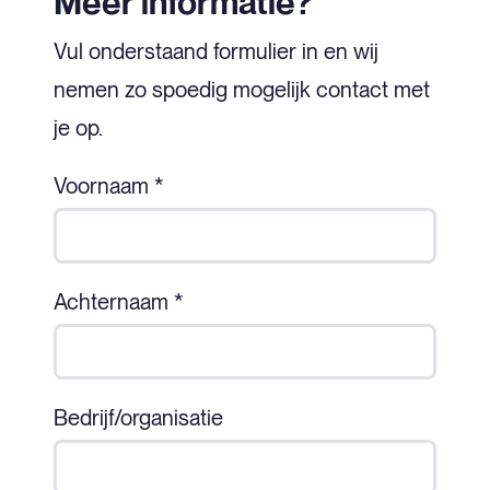
Meer informatie?
Vul onderstaand formulier in en wij
nemen zo spoedig mogelijk contact met
je op.
Voornaam *
Achternaam *
Bedrijf/organisatie