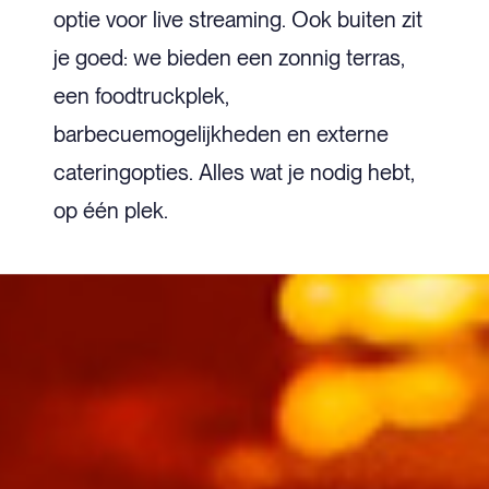
optie voor live streaming. Ook buiten zit
je goed: we bieden een zonnig terras,
een foodtruckplek,
barbecuemogelijkheden en externe
cateringopties. Alles wat je nodig hebt,
op één plek.