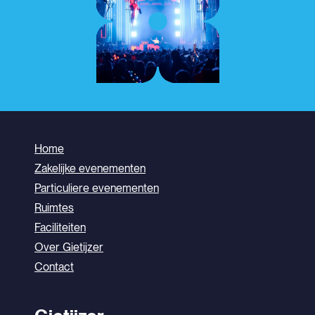
Home
Zakelijke evenementen
Particuliere evenementen
Ruimtes
Faciliteiten
Over Gietijzer
Contact