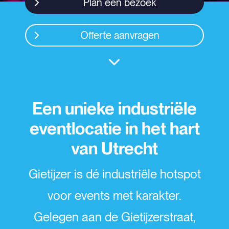
Plan een bezoek
Offerte aanvragen
Een unieke industriële
eventlocatie in het hart
van Utrecht
Gietijzer is dé industriële hotspot
voor events met karakter.
Gelegen aan de Gietijzerstraat,