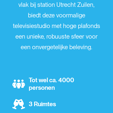
vlak bij station Utrecht Zuilen,
biedt deze voormalige
televisiestudio met hoge plafonds
een unieke, robuuste sfeer voor
een onvergetelijke beleving.
Tot wel ca. 4000
personen
3 Ruimtes