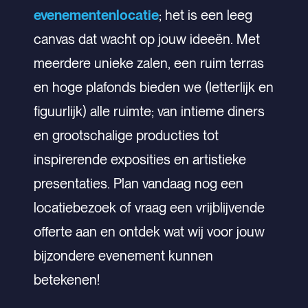
evenementenlocatie
; het is een leeg
canvas dat wacht op jouw ideeën. Met
meerdere unieke zalen, een ruim terras
en hoge plafonds bieden we (letterlijk en
figuurlijk) alle ruimte; van intieme diners
en grootschalige producties tot
inspirerende exposities en artistieke
presentaties. Plan vandaag nog een
locatiebezoek of vraag een vrijblijvende
offerte aan en ontdek wat wij voor jouw
bijzondere evenement kunnen
betekenen!