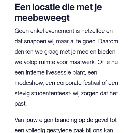
Een locatie die met je
meebeweegt
Geen enkel evenement is hetzelfde en
dat snappen wij maar al te goed. Daarom
denken we graag met je mee en bieden
we volop ruimte voor maatwerk. Of je nu
een intieme livesessie plant, een
modeshow, een corporate festival of een
stevig studentenfeest: wij zorgen dat het
past.
Van jouw eigen branding op de gevel tot
een volledig gestylede zaal: bij ons kan