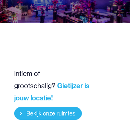
Intiem of
grootschalig?
Gietijzer is
jouw locatie!
Bekijk onze ruimtes