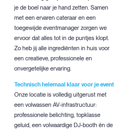
je de boel naar je hand zetten. Samen
met een ervaren cateraar en een
toegewijde eventmanager zorgen we
ervoor dat alles tot in de puntjes klopt.
Zo heb jij alle ingrediënten in huis voor
een creatieve, professionele en
onvergetelijke ervaring.
Technisch helemaal klaar voor je event
Onze locatie is volledig uitgerust met
een volwassen AV-infrastructuur:
professionele belichting, topklasse
geluid, een volwaardige DJ-booth én de