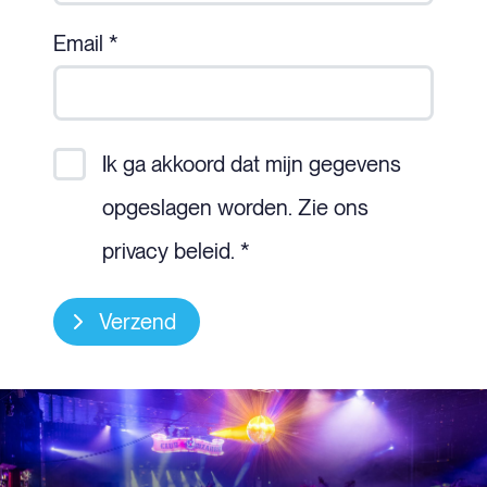
Email *
Ik ga akkoord dat mijn gegevens
opgeslagen worden. Zie ons
privacy beleid. *
Verzend